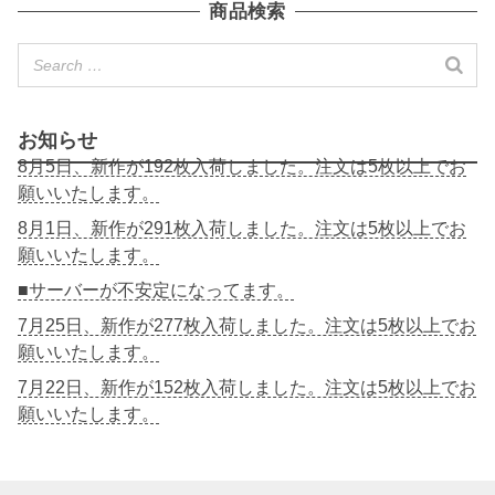
商品検索
お知らせ
8月5日、新作が192枚入荷しました。注文は5枚以上でお
願いいたします。
8月1日、新作が291枚入荷しました。注文は5枚以上でお
願いいたします。
■サーバーが不安定になってます。
7月25日、新作が277枚入荷しました。注文は5枚以上でお
願いいたします。
7月22日、新作が152枚入荷しました。注文は5枚以上でお
願いいたします。