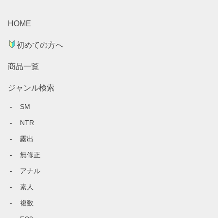
HOME
初めての方へ
商品一覧
ジャンル検索
SM
NTR
露出
無修正
アナル
素人
複数