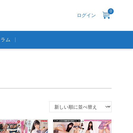
0
ログイン
コラム