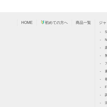
HOME
初めての方へ
商品一覧
ジャ