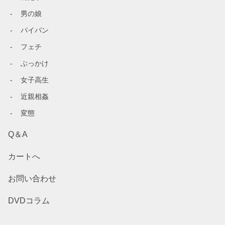
男の娘
パイパン
フェチ
ぶっかけ
女子高生
近親相姦
変態
Q＆A
カートへ
お問い合わせ
DVDコラム