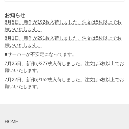
お知らせ
8月5日、新作が192枚入荷しました。注文は5枚以上でお
願いいたします。
8月1日、新作が291枚入荷しました。注文は5枚以上でお
願いいたします。
■サーバーが不安定になってます。
7月25日、新作が277枚入荷しました。注文は5枚以上でお
願いいたします。
7月22日、新作が152枚入荷しました。注文は5枚以上でお
願いいたします。
HOME