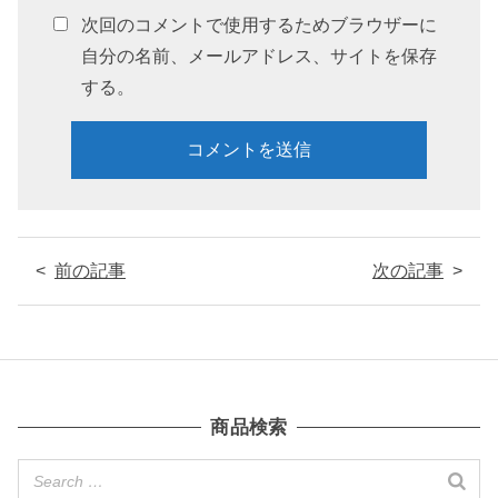
次回のコメントで使用するためブラウザーに
自分の名前、メールアドレス、サイトを保存
する。
前の記事
次の記事
商品検索