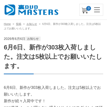
0
Home
投稿
お知らせ
6月6日、新作が303枚入荷しました。注文は5枚以
上でお願いいたします。
2026年6月6日
お知らせ
6月6日、新作が303枚入荷しまし
た。注文は5枚以上でお願いいたし
ます。
6月6日、新作が303枚入荷しました。注文は5枚以上でお
願いいたします。
新作が続々入荷中です！