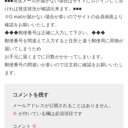
■■■発送メールが届かない場合はサイトにログインして頂
ければ発送状況が確認出来ます。■■■
※G mailが届かない場合が多いのでサイトの会員画面より
確認をお願いいたします。
◆◆◆郵便番号は正確に入力して下さい。◆◆◆
郵便番号を間違えて入力すると住所と違う郵便局に荷物が
届いてしまうため
お手元に届くまでに日数がかかってしまいます。
郵便番号の間違いが多いので注文前に確認をお願いいたし
ます。
コメントを残す
メールアドレスが公開されることはありません。
※
が付いている欄は必須項目です
コメント
※